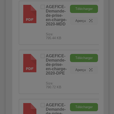
AGEFICE-
Télécharger
Demande-
PDF
de-prise-
en-charge-
Aperçu
2020-MDD
Size:
795.44 KB
AGEFICE-
Télécharger
Demande-
PDF
de-prise-
en-charge-
Aperçu
2020-DPE
Size:
790.72 KB
AGEFICE-
Télécharger
Demande-
PDF
de-prise-