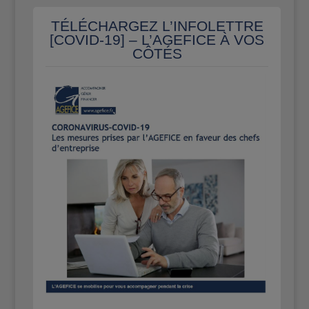
TÉLÉCHARGEZ L’INFOLETTRE
[COVID-19] – L’AGEFICE À VOS
CÔTÉS