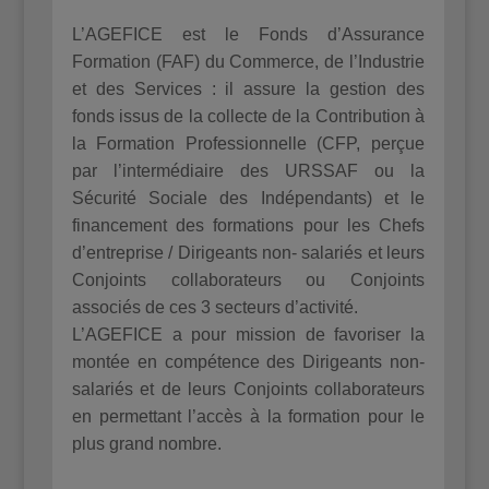
L’AGEFICE est le Fonds d’Assurance
Formation (FAF) du Commerce, de l’Industrie
et des Services : il assure la gestion des
fonds issus de la collecte de la Contribution à
la Formation Professionnelle (CFP, perçue
par l’intermédiaire des URSSAF ou la
Sécurité Sociale des Indépendants) et le
financement des formations pour les Chefs
d’entreprise / Dirigeants non- salariés et leurs
Conjoints collaborateurs ou Conjoints
associés de ces 3 secteurs d’activité.
L’AGEFICE a pour mission de favoriser la
montée en compétence des Dirigeants non-
salariés et de leurs Conjoints collaborateurs
en permettant l’accès à la formation pour le
plus grand nombre.