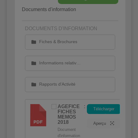
Documents d'information
DOCUMENTS D'INFORMATION
Fiches & Brochures
Informations relatives aux Contrôles
Rapports d'Activité
AGEFICE :
Télécharger
FICHES
PDF
MEMOS
2018
Aperçu
Document
d'information