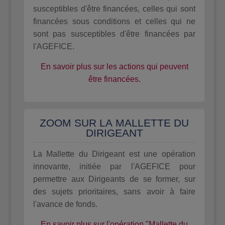
susceptibles d'être financées, celles qui sont
financées sous conditions et celles qui ne
sont pas susceptibles d'être financées par
l'AGEFICE.
En savoir plus sur les actions qui peuvent
être financées.
ZOOM SUR LA MALLETTE DU
DIRIGEANT
La Mallette du Dirigeant est une opération
innovante, initiée par l'AGEFICE pour
permettre aux Dirigeants de se former, sur
des sujets prioritaires, sans avoir à faire
l'avance de fonds.
En savoir plus sur l'opération "Mallette du