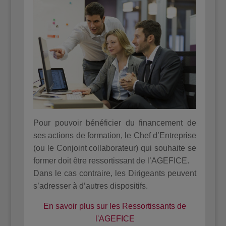
Pour pouvoir bénéficier du financement de
ses actions de formation, le Chef d’Entreprise
(ou le Conjoint collaborateur) qui souhaite se
former doit être ressortissant de l’AGEFICE.
Dans le cas contraire, les Dirigeants peuvent
s’adresser à d’autres dispositifs.
En savoir plus sur les Ressortissants de
l'AGEFICE