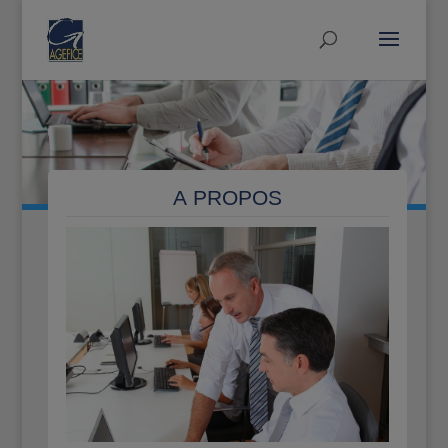
A PROPOS