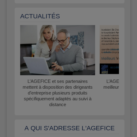
ACTUALITÉS
L’AGEFICE et ses partenaires
L’AGEFICE vou
mettent à disposition des dirigeants
meilleurs vœux 
d’entreprise plusieurs produits
spécifiquement adaptés au suivi à
distance
A QUI S'ADRESSE L'AGEFICE