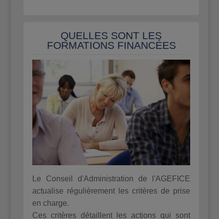
QUELLES SONT LES
FORMATIONS FINANCÉES
Le Conseil d'Administration de l'AGEFICE
actualise régulièrement les critères de prise
en charge.
Ces critères détaillent les actions qui sont