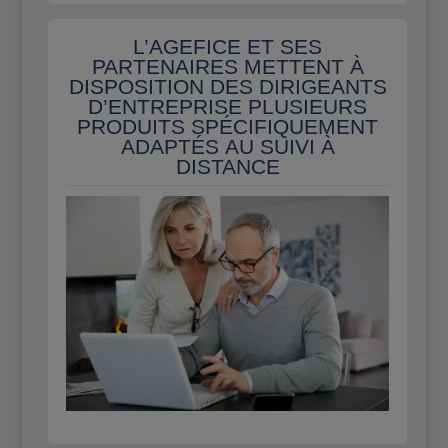
L’AGEFICE ET SES
PARTENAIRES METTENT À
DISPOSITION DES DIRIGEANTS
D’ENTREPRISE PLUSIEURS
PRODUITS SPÉCIFIQUEMENT
ADAPTÉS AU SUIVI À
DISTANCE