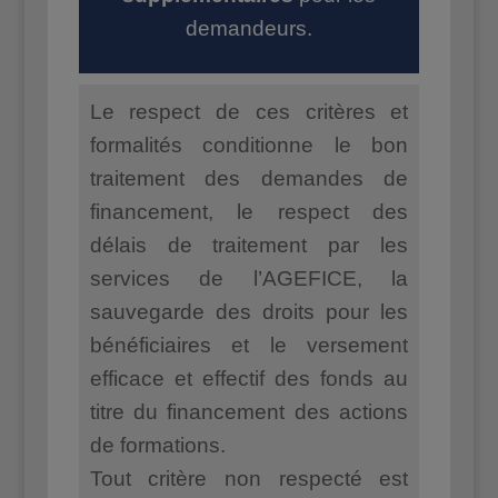
demandeurs.
Le respect de ces critères et
formalités conditionne le bon
traitement des demandes de
financement, le respect des
délais de traitement par les
services de l’AGEFICE, la
sauvegarde des droits pour les
bénéficiaires et le versement
efficace et effectif des fonds au
titre du financement des actions
de formations.
Tout critère non respecté est