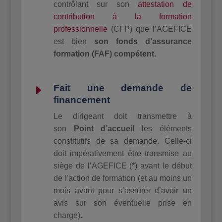
contrôlant sur son
attestation de
contribution à la formation
professionnelle
(CFP) que l’AGEFICE
est bien
son fonds d’assurance
formation (FAF) compétent
.
E
Fait une demande de
financement
Le dirigeant doit transmettre à
son
Point
d’accueil
les éléments
constitutifs de sa demande. Celle-ci
doit impérativement être transmise au
siège de l’AGEFICE (
*
) avant le début
de l’action de formation (et au moins un
mois avant pour s’assurer d’avoir un
avis sur son éventuelle prise en
charge).