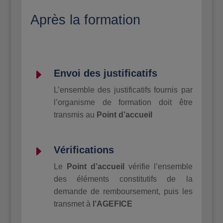
Après la formation
E
Envoi des justificatifs
L’ensemble des justificatifs fournis par
l’organisme de formation doit être
transmis au
Point
d’accueil
E
Vérifications
Le
Point d’accueil
vérifie l’ensemble
des éléments constitutifs de la
demande de remboursement, puis les
transmet à
l’AGEFICE