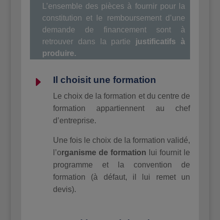
L’ensemble des pièces à fournir pour la
constitution et le remboursement d’une
demande de financement sont à
retrouver dans la partie
justificatifs à
produire
.
E
Il choisit une formation
Le choix de la formation et du centre de
formation appartiennent au chef
d’entreprise.
Une fois le choix de la formation validé,
l’o
rganisme
de
formation
lui fournit le
programme et la convention de
formation (à défaut, il lui remet un
devis).