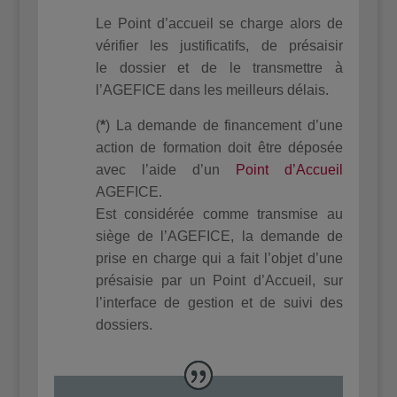
Le Point d’accueil se charge alors de
vérifier les justificatifs, de présaisir
le dossier et de le transmettre à
l’AGEFICE dans les meilleurs délais.
(
*
) La demande de financement d’une
action de formation doit être déposée
avec l’aide d’un
Point d’Accueil
AGEFICE.
Est considérée comme transmise au
siège de l’AGEFICE, la demande de
prise en charge qui a fait l’objet d’une
présaisie par un Point d’Accueil, sur
l’interface de gestion et de suivi des
dossiers.