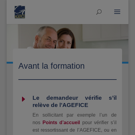
Avant la formation
E
Le demandeur vérifie s’il
relève de l’AGEFICE
En sollicitant par exemple l’un de
nos
Points
d’accueil
pour vérifier s’il
est ressortissant de l’AGEFICE, ou en