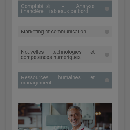
Comptabilité - Analyse
financière - Tableaux de bord
Marketing et communication
Nouvelles technologies et
compétences numériques
Ressources humaines et
management