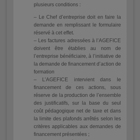
plusieurs conditions :
– Le Chef d’entreprise doit en faire la
demande en remplissant le formulaire
réservé à cet effet.
– Les factures adressées à l’AGEFICE
doivent être établies au nom de
l’entreprise bénéficiaire, à l’initiative de
la demande de financement d’action de
formation
– L’AGEFICE intervient dans le
financement de ces actions, sous
réserve de la production de l’ensemble
des justificatifs, sur la base du seul
coût pédagogique net de taxe et dans
la limite des plafonds arrêtés selon les
critères applicables aux demandes de
financement présentées ;