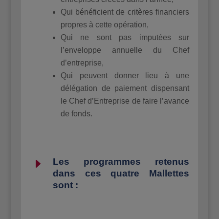
Qui bénéficient de critères financiers
propres à cette opération,
Qui ne sont pas imputées sur
l’enveloppe annuelle du Chef
d’entreprise,
Qui peuvent donner lieu à une
délégation de paiement dispensant
le Chef d’Entreprise de faire l’avance
de fonds.
E
Les programmes retenus
dans ces quatre Mallettes
sont :