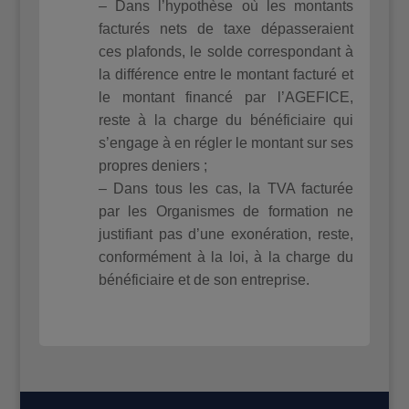
– Dans l’hypothèse où les montants
facturés nets de taxe dépasseraient
ces plafonds, le solde correspondant à
la différence entre le montant facturé et
le montant financé par l’AGEFICE,
reste à la charge du bénéficiaire qui
s’engage à en régler le montant sur ses
propres deniers ;
– Dans tous les cas, la TVA facturée
par les Organismes de formation ne
justifiant pas d’une exonération, reste,
conformément à la loi, à la charge du
bénéficiaire et de son entreprise.