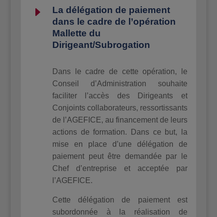
E
La délégation de paiement
dans le cadre de l’opération
Mallette du
Dirigeant/Subrogation
Dans le cadre de cette opération, le
Conseil d’Administration souhaite
faciliter l’accès des Dirigeants et
Conjoints collaborateurs, ressortissants
de l’AGEFICE, au financement de leurs
actions de formation. Dans ce but, la
mise en place d’une délégation de
paiement peut être demandée par le
Chef d’entreprise et acceptée par
l’AGEFICE.
Cette délégation de paiement est
subordonnée à la réalisation de