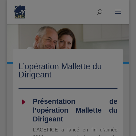
L’opération Mallette du
Dirigeant
E
Présentation de
l’opération Mallette du
Dirigeant
L’AGEFICE a lancé en fin d’année