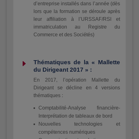
d’entreprise installés dans l’année (dès
lors que la formation se déroule après
leur affiliation à l’URSSAF/RSI et
immatriculation au Registre du
Commerce et des Sociétés)
E
Thématiques de la « Mallette
du Dirigeant 2017 » :
En 2017, l’opération Mallette du
Dirigeant se décline en 4 versions
thématiques :
Comptabilité-Analyse financière-
Interprétation de tableaux de bord
Nouvelles technologies et
compétences numériques