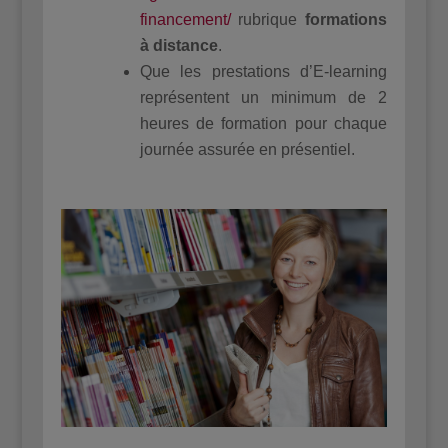
financement/
rubrique
formations
à distance
.
Que les prestations d’E-learning
représentent un minimum de 2
heures de formation pour chaque
journée assurée en présentiel.