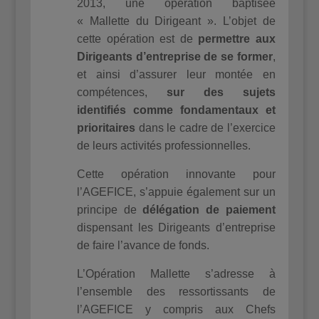
2013, une opération baptisée
« Mallette du Dirigeant ». L’objet de
cette opération est de
permettre aux
Dirigeants d’entreprise de se former
,
et ainsi d’assurer leur montée en
compétences,
sur des sujets
identifiés comme fondamentaux et
prioritaires
dans le cadre de l’exercice
de leurs activités professionnelles.
Cette opération innovante pour
l’AGEFICE, s’appuie également sur un
principe de
délégation de paiement
dispensant les Dirigeants d’entreprise
de faire l’avance de fonds.
L’Opération Mallette s’adresse à
l’ensemble des ressortissants de
l’AGEFICE y compris aux Chefs