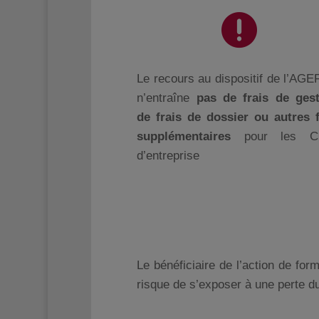

Le recours au dispositif de l’AG
n’entraîne
pas de frais de gest
de frais de dossier ou autres f
supplémentaires
pour les Ch
d’entreprise
Le bénéficiaire de l’action de for
risque de s’exposer à une perte d