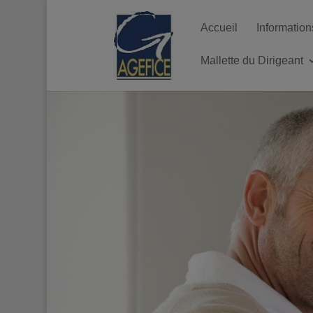
Accueil
Information
Mallette du Dirigeant