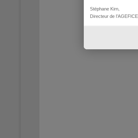
Stéphane Kirn,
Directeur de l’AGEFICE