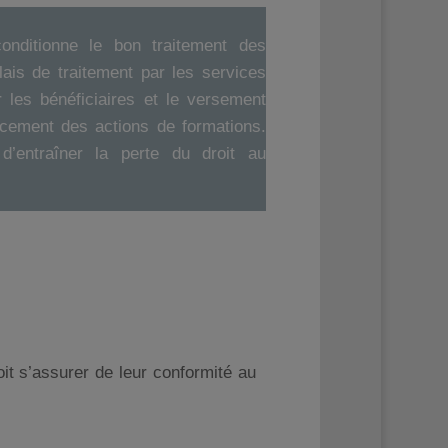
onditionne le bon traitement des
ais de traitement par les services
 les bénéficiaires et le versement
ancement des actions de formations.
d’entraîner la perte du droit au
t s’assurer de leur conformité au