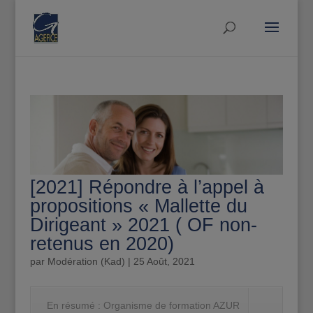
[2021] Répondre à l’appel à
propositions « Mallette du
Dirigeant » 2021 ( OF non-
retenus en 2020)
par
Modération (Kad)
|
25 Août, 2021
En résumé : Organisme de formation AZUR