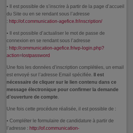
• Il est possible de s’inscrire à partir de la page d’accueil
du Site ou en se rendant sous l’adresse
:
http://of.communication-agefice.fr/inscription/
• Il est possible d’actualiser le mot de passe de
connexion en se rendant sous l’adresse
:
http://communication-agefice.fr/wp-login.php?
action=lostpassword
Une fois les données d’inscription complétées, un email
est envoyé sur l’adresse Email spécifiée.
Il est
nécessaire de cliquer sur le lien contenu dans ce
message électronique pour confirmer la demande
d’ouverture de compte
.
Une fois cette procédure réalisée, il est possible de :
• Compléter le formulaire de candidature à partir de
l’adresse :
http://of.communication-