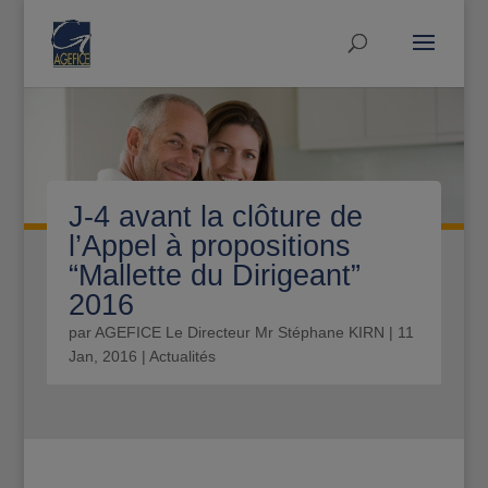
J-4 avant la clôture de
l’Appel à propositions
“Mallette du Dirigeant”
2016
par
AGEFICE Le Directeur Mr Stéphane KIRN
|
11
Jan, 2016
|
Actualités