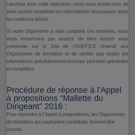
candidat pour cette opération, nous vous remercions de
bien vouloir compléter les informations nécessaires dans
les meilleurs délais.
Si votre Organisme a déjà complété ces données, nous
vous remercions par avance de bien vouloir vous
connecter sur le Site de l’AGEFICE réservé aux
Organismes de formation et de vérifier que toutes les
informations précédemment fournies sont bien présentes
et complètes.
Procédure de réponse à l’Appel
à propositions “Mallette du
Dirigeant” 2016 :
Pour répondre à l’Appel à propositions, les Organismes
de formation qui souhaitent candidater doivent être
inscrits.