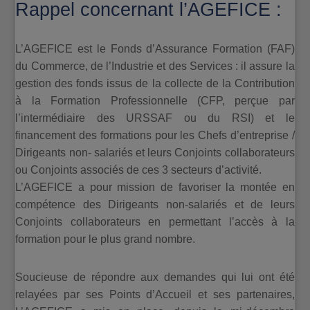
Rappel concernant l’AGEFICE :
L’AGEFICE est le Fonds d’Assurance Formation (FAF)
du Commerce, de l’Industrie et des Services : il assure la
gestion des fonds issus de la collecte de la Contribution
à la Formation Professionnelle (CFP, perçue par
l’intermédiaire des URSSAF ou du RSI) et le
financement des formations pour les Chefs d’entreprise /
Dirigeants non- salariés et leurs Conjoints collaborateurs
ou Conjoints associés de ces 3 secteurs d’activité.
L’AGEFICE a pour mission de favoriser la montée en
compétence des Dirigeants non-salariés et de leurs
Conjoints collaborateurs en permettant l’accès à la
formation pour le plus grand nombre.
Soucieuse de répondre aux demandes qui lui ont été
relayées par ses Points d’Accueil et ses partenaires,