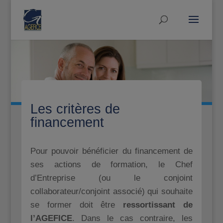
Les critères de
financement
Pour pouvoir bénéficier du financement de
ses actions de formation, le Chef
d’Entreprise (ou le conjoint
collaborateur/conjoint associé) qui souhaite
se former doit être
ressortissant de
l’AGEFICE
. Dans le cas contraire, les