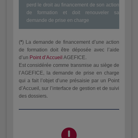
perd le droit au financement de son action
de formation et doit renouveler sa
demande de prise en charge
(
*
) La demande de financement d’une action
de formation doit être déposée avec l’aide
d’un
Point d’Accueil
AGEFICE.
Est considérée comme transmise au siège de
l’AGEFICE, la demande de prise en charge
qui a fait l’objet d’une présaisie par un Point
d’Accueil, sur l’interface de gestion et de suivi
des dossiers.
