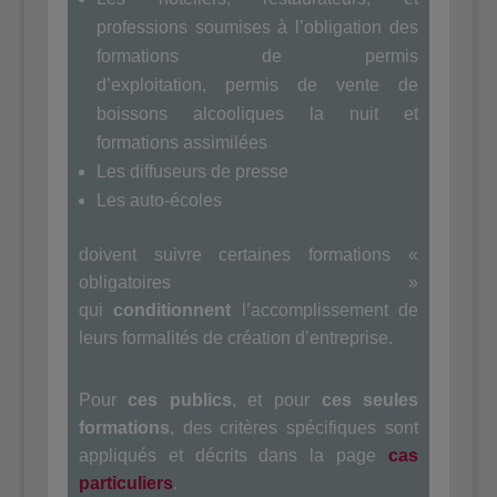
professions soumises à l’obligation des
formations de permis
d’exploitation, permis de vente de
boissons alcooliques la nuit et
formations assimilées
Les diffuseurs de presse
Les auto-écoles
doivent suivre certaines formations «
obligatoires »
qui
conditionnent
l’accomplissement de
leurs formalités de création d’entreprise.
Pour
ces publics
, et pour
ces seules
formations
, des critères spécifiques sont
appliqués et décrits dans la page
cas
particuliers
.