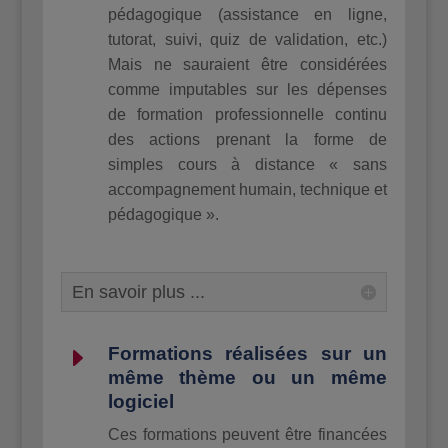
pédagogique (assistance en ligne,
tutorat, suivi, quiz de validation, etc.)
Mais ne sauraient être considérées
comme imputables sur les dépenses
de formation professionnelle continu
des actions prenant la forme de
simples cours à distance « sans
accompagnement humain, technique et
pédagogique ».
En savoir plus ...
E
Formations réalisées sur un
même thème ou un même
logiciel
Ces formations peuvent être financées