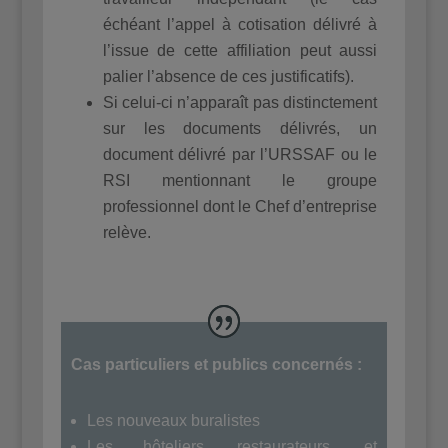
échéant l’appel à cotisation délivré à
l’issue de cette affiliation peut aussi
palier l’absence de ces justificatifs).
Si celui-ci n’apparaît pas distinctement
sur les documents délivrés, un
document délivré par l’URSSAF ou le
RSI mentionnant le groupe
professionnel dont le Chef d’entreprise
relève.
Cas particuliers et publics concernés :
Les nouveaux buralistes
Les hôteliers, restaurateurs, et