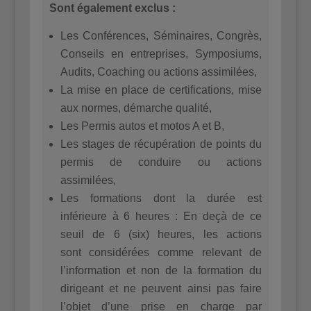
Sont également exclus :
Les Conférences, Séminaires, Congrès,
Conseils en entreprises, Symposiums,
Audits, Coaching ou actions assimilées,
La mise en place de certifications, mise
aux normes, démarche qualité,
Les Permis autos et motos A et B,
Les stages de récupération de points du
permis de conduire ou actions
assimilées,
Les formations dont la durée est
inférieure à 6 heures : En deçà de ce
seuil de 6 (six) heures, les actions
sont considérées comme relevant de
l’information et non de la formation du
dirigeant et ne peuvent ainsi pas faire
l’objet d’une prise en charge par