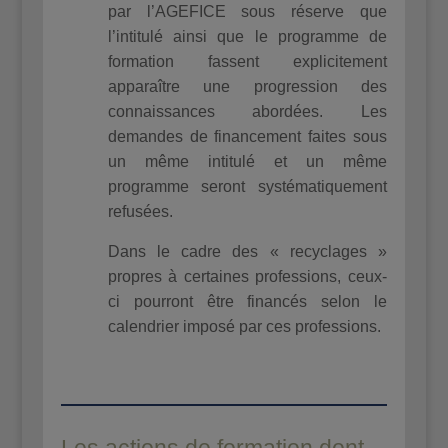
par l’AGEFICE sous réserve que
l’intitulé ainsi que le programme de
formation fassent explicitement
apparaître une progression des
connaissances abordées. Les
demandes de financement faites sous
un même intitulé et un même
programme seront systématiquement
refusées.
Dans le cadre des « recyclages »
propres à certaines professions, ceux-
ci pourront être financés selon le
calendrier imposé par ces professions.
Les actions de formation dont