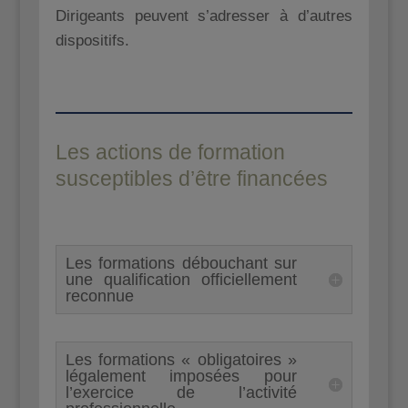
Dirigeants peuvent s’adresser à d’autres
dispositifs.
Les actions de formation
susceptibles d’être financées
Les formations débouchant sur
une qualification officiellement
reconnue
Les formations « obligatoires »
légalement imposées pour
l’exercice de l’activité