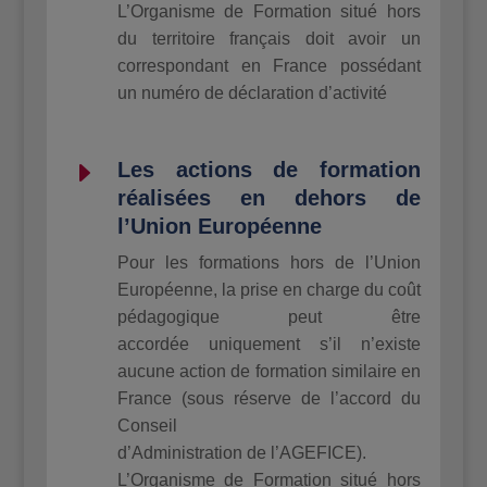
L’Organisme de Formation situé hors
du territoire français doit avoir un
correspondant en France possédant
un numéro de déclaration d’activité
E
Les actions de formation
réalisées en dehors de
l’Union Européenne
Pour les formations hors de l’Union
Européenne, la prise en charge du coût
pédagogique peut être
accordée uniquement s’il n’existe
aucune action de formation similaire en
France (sous réserve de l’accord du
Conseil
d’Administration de l’AGEFICE).
L’Organisme de Formation situé hors