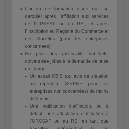
L’action de formation visée doit se
dérouler après l’affiliation aux services
de l’URSSAF ou du RSI, et après
l’inscription au Registre du Commerce et
des Sociétés (pour les entreprises
concernées).
En plus des justificatifs habituels,
doivent être joints à la demande de prise
en charge :
Un extrait KBIS (ou avis de situation
au répertoire SIRENE pour les
entreprises non concernées) de moins
de 3 mois,
Une notification d’affiliation, ou à
défaut, une attestation d’affiliation à
l’URSSAF ou au RSI en tant que
travailleur indépendant (le cas