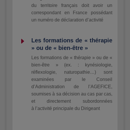
du territoire français doit avoir un
correspondant en France possédant
un numéro de déclaration d’activité
E
Les formations de « thérapie
» ou de « bien-être »
Les formations de « thérapie » ou de «
bien-être » (ex. : kynésiologie,
réflexologie, naturopathie…) sont
examinées par le Conseil
d’Administration de l’AGEFICE,
soumises à sa décision au cas par cas,
et directement subordonnées
à l’activité principale du Dirigeant