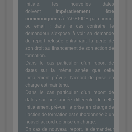
initiale, les nouvelles dates
doivent
impérativement être
communiquées
à l’AGEFICE par courrier
ou email ; dans le cas contraire, le
demandeur s’expose à voir sa demande
de report refusée entrainant la perte de
son droit au financement de son action de
formation.
Dans le cas particulier d’un report de
dates sur la même année que celle
initialement prévue, l’accord de prise en
charge est maintenu.
Dans le cas particulier d’un report de
dates sur une année différente de celle
initialement prévue, la prise en charge de
l’action de formation est subordonnée à un
nouvel accord de prise en charge.
En cas de nouveau report, le demandeur