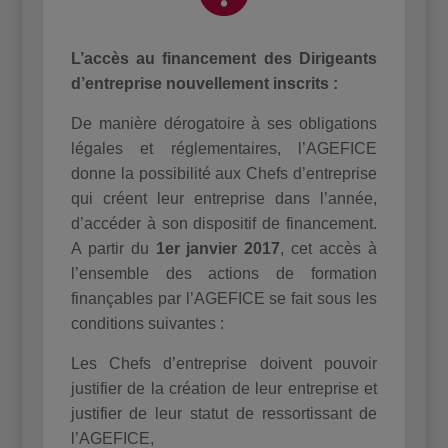
L’accès au financement des Dirigeants
d’entreprise nouvellement inscrits :
De manière dérogatoire à ses obligations
légales et réglementaires, l’AGEFICE
donne la possibilité aux Chefs d’entreprise
qui créent leur entreprise dans l’année,
d’accéder à son dispositif de financement.
A partir du
1er janvier 2017
, cet accès à
l’ensemble des actions de formation
finançables par l’AGEFICE se fait sous les
conditions suivantes :
Les Chefs d’entreprise doivent pouvoir
justifier de la création de leur entreprise et
justifier de leur statut de ressortissant de
l’AGEFICE,