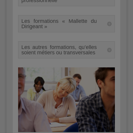
professionnelle
Les formations « Mallette du
Dirigeant »
Les autres formations, qu’elles
soient métiers ou transversales