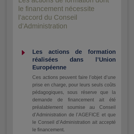
le financement nécessite
l’accord du Conseil
d’Administration
E
Les actions de formation
réalisées dans l’Union
Européenne
Ces actions peuvent faire l’objet d’une
prise en charge, pour leurs seuls coûts
pédagogiques, sous réserve que la
demande de financement ait été
préalablement soumise au Conseil
d’Administration de l’AGEFICE et que
le Conseil d’Administration ait accepté
le financement.