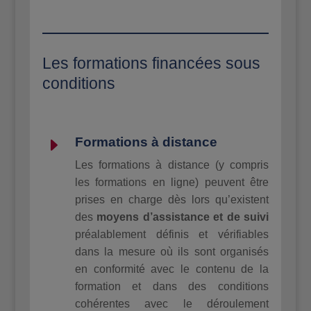
Les formations financées sous
conditions
E
Formations à distance
Les formations à distance (y compris
les formations en ligne) peuvent être
prises en charge dès lors qu’existent
des
moyens d’assistance et de suivi
préalablement définis et vérifiables
dans la mesure où ils sont organisés
en conformité avec le contenu de la
formation et dans des conditions
cohérentes avec le déroulement