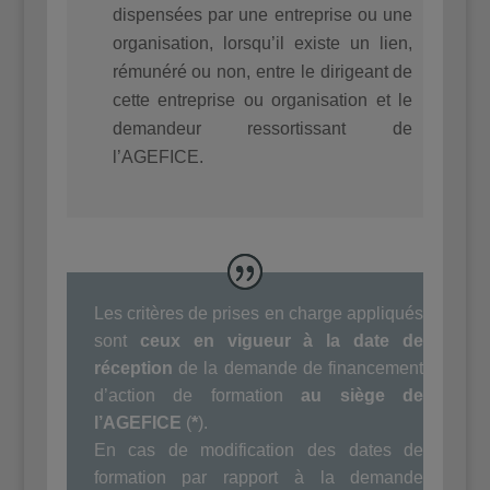
dispensées par une entreprise ou une
organisation, lorsqu’il existe un lien,
rémunéré ou non, entre le dirigeant de
cette entreprise ou organisation et le
demandeur ressortissant de
l’AGEFICE.
Les critères de prises en charge appliqués
sont
ceux en vigueur à la date de
réception
de la demande de financement
d’action de formation
au siège de
l’AGEFICE
(
*
).
En cas de modification des dates de
formation par rapport à la demande