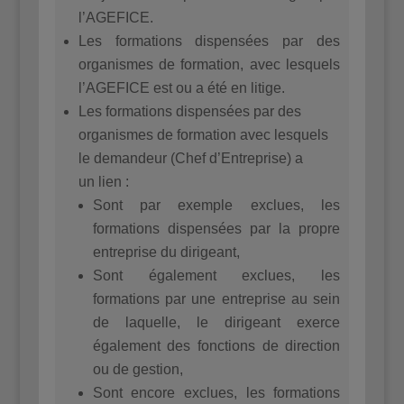
l’AGEFICE.
Les formations dispensées par des
organismes de formation, avec lesquels
l’AGEFICE est ou a été en litige.
Les formations dispensées par des
organismes de formation avec lesquels
le demandeur (Chef d’Entreprise) a
un lien :
Sont par exemple exclues, les
formations dispensées par la propre
entreprise du dirigeant,
Sont également exclues, les
formations par une entreprise au sein
de laquelle, le dirigeant exerce
également des fonctions de direction
ou de gestion,
Sont encore exclues, les formations