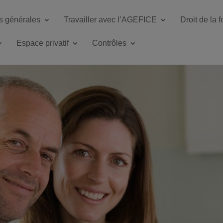
s générales
Travailler avec l’AGEFICE
Droit de la 
Espace privatif
Contrôles