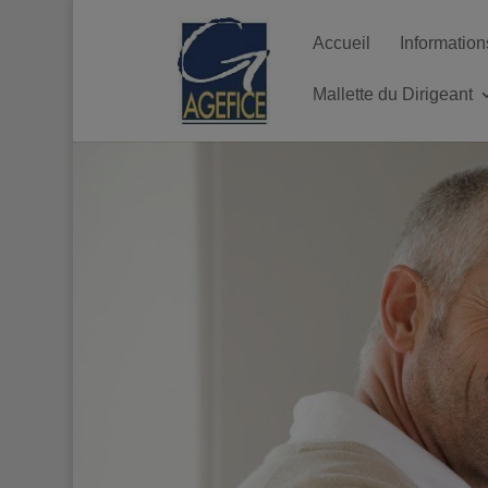
Accueil
Information
Mallette du Dirigeant