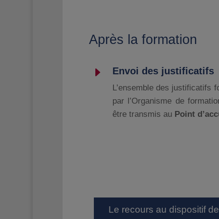
Après la formation
E
Envoi des justificatifs
L’ensemble des justificatifs f
par l’Organisme de formatio
être transmis au
Point
d’acc
Le recours au dispositif 