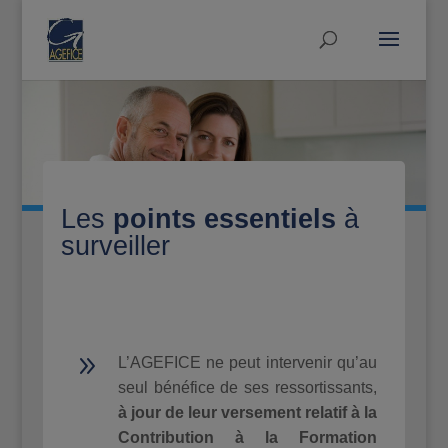
Les
points essentiels
à
surveiller
9
L’AGEFICE ne peut intervenir qu’au
seul bénéfice de ses ressortissants,
à jour de leur versement relatif
à la
Contribution à la Formation