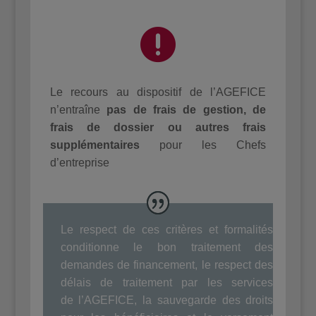

Le recours au dispositif de l’AGEFICE
n’entraîne
pas de frais de gestion, de
frais de dossier ou autres frais
supplémentaires
pour les Chefs
d’entreprise
Le respect de ces critères et formalités
conditionne le bon traitement des
demandes de financement, le respect des
délais de traitement par les services
de l’AGEFICE, la sauvegarde des droits