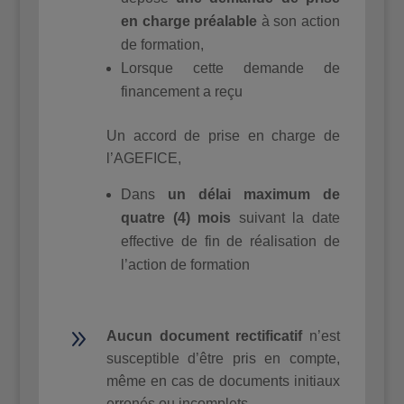
en charge préalable
à son action
de formation,
Lorsque cette demande de
financement a reçu
Un accord de prise en charge de
l’AGEFICE,
Dans
un
délai
maximum
de
quatre (4) mois
suivant la date
effective de fin de réalisation de
l’action de formation
9
Aucun document rectificatif
n’est
susceptible d’être pris en compte,
même en cas de documents initiaux
erronés ou incomplets.