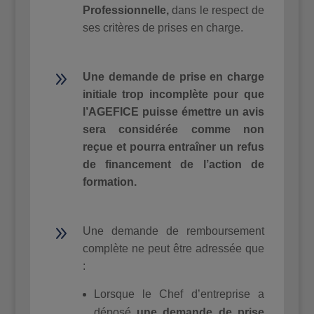
Professionnelle,
dans le respect de
ses critères de prises en charge.
9
Une demande de prise en charge
initiale trop incomplète pour que
l’AGEFICE puisse émettre un avis
sera considérée comme non
reçue et pourra entraîner un refus
de financement de l’action de
formation.
9
Une demande de remboursement
complète ne peut être adressée que
:
Lorsque le Chef d’entreprise a
déposé
une
demande de prise