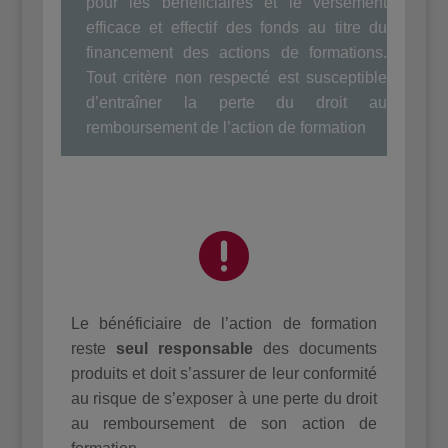
pour les bénéficiaires et le versement
efficace et effectif des fonds au titre du
financement des actions de formations.
Tout critère non respecté est susceptible
d’entraîner la perte du droit au
remboursement de l’action de formation

Le bénéficiaire de l’action de formation
reste
seul responsable
des documents
produits et doit s’assurer de leur conformité
au risque de s’exposer à une perte du droit
au remboursement de son action de