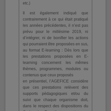
etc.)
Il est également indiqué que
contrairement à ce qui était pratiqué
les années précédentes, il n’est pas
prévu pour le millésime 2019, ni
d’intégrer, ni de bonifier les actions
qui pourraient être proposées en sus,
au format E-learning : Dès lors que
les prestations proposées en E-
learning concernent les mêmes
thèmes, programmes, modules ou
contenus que ceux proposés
en présentiel, l’AGEFICE considère
que ces prestations relèvent des
supports pédagogiques et/ou du
suivi que chaque organisme doit,
dans le respect des dispositions du