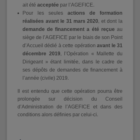
ait été
acceptée
par l’AGEFICE.
Pour les seules
actions de formation
réalisées avant le 31 mars 2020
, et dont la
demande de financement a été reçue
au
siège de l’AGEFICE par le biais de son Point
d’Accueil dédié à cette opération
avant le 31
décembre 2019
, l’Opération « Mallette du
Dirigeant » étant limitée, dans le cadre de
ses dépôts de demandes de financement à
l’année (civile) 2019.
Il est entendu que cette opération pourra être
prolongée sur décision du Conseil
d’Administration de l’AGEFICE et dans des
conditions alors définies par celui-ci.