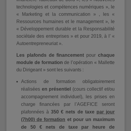
technologies et compétences numériques », le
« Marketing et la communication » , les «
Ressources humaines et le management », le
« Développement durable et la Responsabilité
sociétale des entreprises » et pour 2019, à l’ «
Autoentrepreneuriat ».
Les plafonds de financement
pour
chaque
module de formation
de l’opération « Mallette
du Dirigeant » sont les suivants :
Actions de formation obligatoirement
réalisées
en présentiel
(cours collectif et/ou
accompagnement individuel), les prises en
charge financées par l’AGEFICE seront
plafonnées à
350 € nets de taxe
par jour
(7h00) de formation
et pour un maximum
de 50 € nets de taxe par heure de