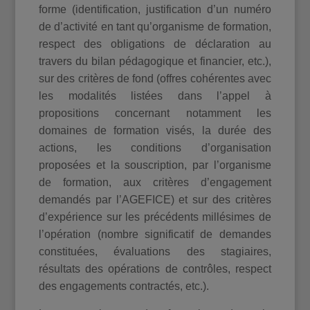
forme (identification, justification d’un numéro
de d’activité en tant qu’organisme de formation,
respect des obligations de déclaration au
travers du bilan pédagogique et financier, etc.),
sur des critères de fond (offres cohérentes avec
les modalités listées dans l’appel à
propositions concernant notamment les
domaines de formation visés, la durée des
actions, les conditions d’organisation
proposées et la souscription, par l’organisme
de formation, aux critères d’engagement
demandés par l’AGEFICE) et sur des critères
d’expérience sur les précédents millésimes de
l’opération (nombre significatif de demandes
constituées, évaluations des stagiaires,
résultats des opérations de contrôles, respect
des engagements contractés, etc.).