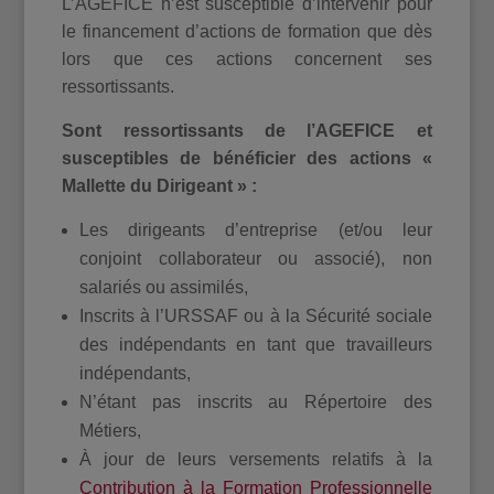
L’AGEFICE n’est susceptible d’intervenir pour
le financement d’actions de formation que dès
lors que ces actions concernent ses
ressortissants.
Sont ressortissants de l’AGEFICE et
susceptibles de bénéficier des actions «
Mallette du Dirigeant » :
Les dirigeants d’entreprise (et/ou leur
conjoint collaborateur ou associé), non
salariés ou assimilés,
Inscrits à l’URSSAF ou à la Sécurité sociale
des indépendants en tant que travailleurs
indépendants,
N’étant pas inscrits au Répertoire des
Métiers,
À jour de leurs versements relatifs à la
Contribution à la Formation Professionnelle