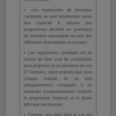
▪ Les organismes de formation
candidats se sont positionnés selon
leur capacité à assurer des
programmes déclinés en journée(s)
de formation regroupées au sein des
différentes thématiques et niveaux.
▪ Les organismes candidats ont pu
choisir de faire acte de candidature
pour proposer un ou plusieurs de ces
17 modules, étant entendu que pour
chaque module, ils se sont
obligatoirement s’engagés à en
respecter scrupuleusement l’intitulé,
le programme (imposé) et la durée
telle que mentionnée.
▪ Comme cela était déjà le cas les