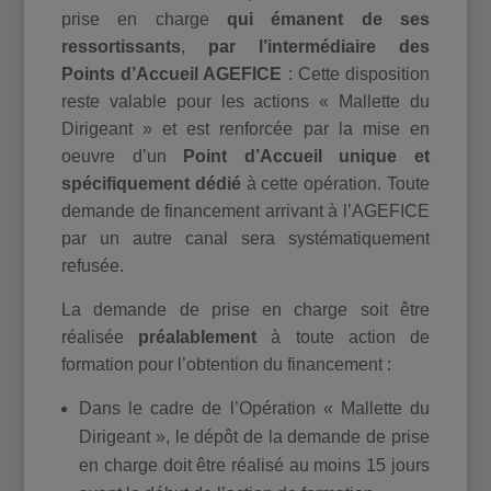
prise en charge
qui émanent de ses
ressortissants
,
par l’intermédiaire des
Points d’Accueil AGEFICE
: Cette disposition
reste valable pour les actions « Mallette du
Dirigeant » et est renforcée par la mise en
oeuvre d’un
Point d’Accueil unique et
spécifiquement dédié
à cette opération. Toute
demande de financement arrivant à l’AGEFICE
par un autre canal sera systématiquement
refusée.
La demande de prise en charge soit être
réalisée
préalablement
à toute action de
formation pour l’obtention du financement :
Dans le cadre de l’Opération « Mallette du
Dirigeant », le dépôt de la demande de prise
en charge doit être réalisé au moins 15 jours