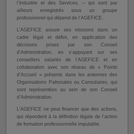
l’Industrie et des Services, – qui sont par
ailleurs enregistrés sous un groupe
professionnel qui dépend de l’AGEFICE.
L’AGEFICE assure ses missions dans un
cadre légal et défini, en application des
décisions prises par son Conseil
d’Administration, en s’appuyant sur ses
conseillers salariés de l’AGEFICE et en
collaboration avec son réseau de « Points
d’Accueil » présents dans les antennes des
Organisations Patronales ou Consulaires, qui
sont représentées au sein de son Conseil
d’Administration.
L’AGEFICE ne peut financer que des actions,
qui répondent à la définition légale de l’action
de formation professionnelle imputable.