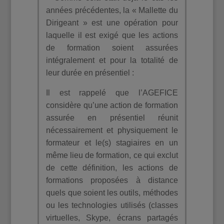
années précédentes, la « Mallette du
Dirigeant » est une opération pour
laquelle il est exigé que les actions
de formation soient assurées
intégralement et pour la totalité de
leur durée en présentiel :
Il est rappelé que l’AGEFICE
considère qu’une action de formation
assurée en présentiel réunit
nécessairement et physiquement le
formateur et le(s) stagiaires en un
même lieu de formation, ce qui exclut
de cette définition, les actions de
formations proposées à distance
quels que soient les outils, méthodes
ou les technologies utilisés (classes
virtuelles, Skype, écrans partagés