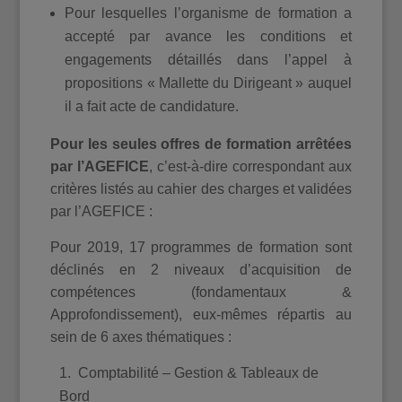
Pour lesquelles l’organisme de formation a
accepté par avance les conditions et
engagements détaillés dans l’appel à
propositions « Mallette du Dirigeant » auquel
il a fait acte de candidature.
Pour les seules offres de formation arrêtées
par l’AGEFICE
, c’est-à-dire correspondant aux
critères listés au cahier des charges et validées
par l’AGEFICE :
Pour 2019, 17 programmes de formation sont
déclinés en 2 niveaux d’acquisition de
compétences (fondamentaux &
Approfondissement), eux-mêmes répartis au
sein de 6 axes thématiques :
Comptabilité – Gestion & Tableaux de
Bord