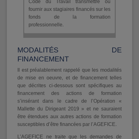
Code du Travail transmettre ou
fournir aux stagiaires financés sur les
fonds de la formation
professionnelle.
MODALITÉS DE
FINANCEMENT
Il est préalablement rappelé que les modalités
de mise en oeuvre, et de financement telles
que décrites ci-dessous sont spécifiques au
financement des actions de formation
s’insérant dans le cadre de l’Opération «
Mallette du Dirigeant 2019 » et ne sauraient
être étendues aux autres actions de formation
susceptibles d’être financées par l’AGEFICE.
L’AGEFICE ne traite que les demandes de