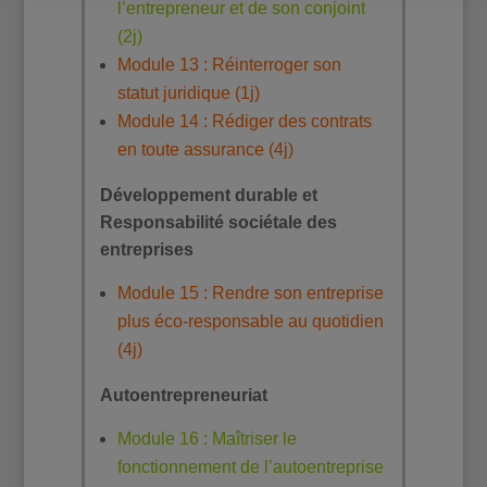
l’entrepreneur et de son conjoint
(2j)
Module 13 : Réinterroger son
statut juridique (1j)
Module 14 : Rédiger des contrats
en toute assurance (4j)
Développement durable et
Responsabilité sociétale des
entreprises
Module 15 : Rendre son entreprise
plus éco-responsable au quotidien
(4j)
Autoentrepreneuriat
Module 16 : Maîtriser le
fonctionnement de l’autoentreprise