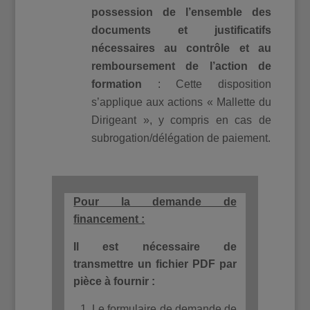
possession de l’ensemble des
documents et justificatifs
nécessaires au contrôle et au
remboursement de l’action de
formation
: Cette disposition
s’applique aux actions « Mallette du
Dirigeant », y compris en cas de
subrogation/délégation de paiement.
Pour la demande de
financement :
Il est nécessaire de
transmettre un fichier PDF par
pièce à fournir :
Le formulaire de demande de