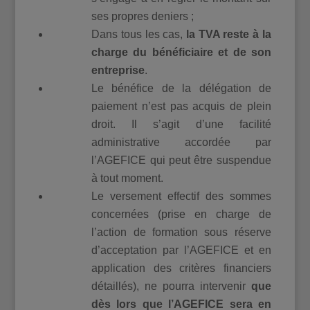
ses propres deniers ;
Dans tous les cas,
la TVA reste à la
charge du bénéficiaire et de son
entreprise
.
Le bénéfice de la délégation de
paiement n’est pas acquis de plein
droit. Il s’agit d’une facilité
administrative accordée par
l’AGEFICE qui peut être suspendue
à tout moment.
Le versement effectif des sommes
concernées (prise en charge de
l’action de formation sous réserve
d’acceptation par l’AGEFICE et en
application des critères financiers
détaillés), ne pourra intervenir
que
dès lors que l’AGEFICE sera en