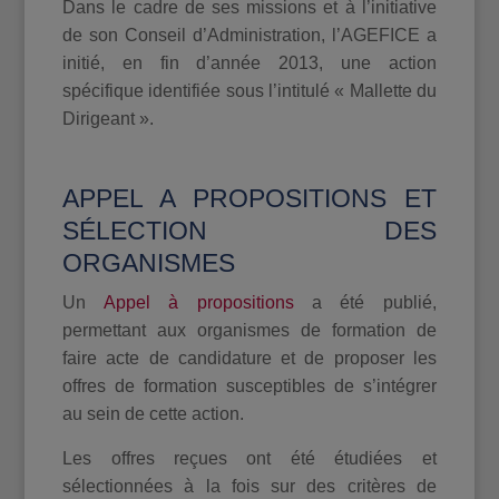
Dans le cadre de ses missions et à l’initiative
de son Conseil d’Administration, l’AGEFICE a
initié, en fin d’année 2013, une action
spécifique identifiée sous l’intitulé « Mallette du
Dirigeant ».
APPEL A PROPOSITIONS ET
SÉLECTION DES
ORGANISMES
Un
Appel à propositions
a été publié,
permettant aux organismes de formation de
faire acte de candidature et de proposer les
offres de formation susceptibles de s’intégrer
au sein de cette action.
Les offres reçues ont été étudiées et
sélectionnées à la fois sur des critères de