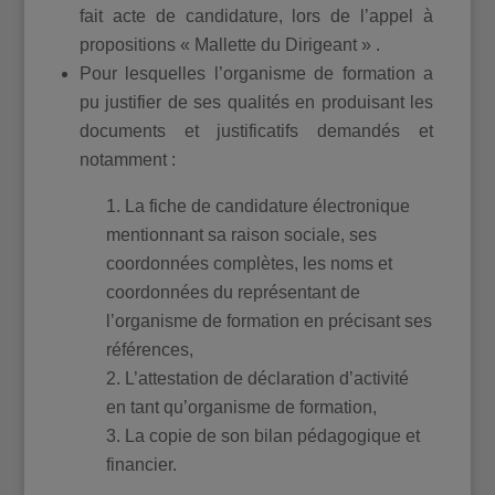
fait acte de candidature, lors de l’appel à
propositions « Mallette du Dirigeant » .
Pour lesquelles l’organisme de formation a
pu justifier de ses qualités en produisant les
documents et justificatifs demandés et
notamment :
La fiche de candidature électronique
mentionnant sa raison sociale, ses
coordonnées complètes, les noms et
coordonnées du représentant de
l’organisme de formation en précisant ses
références,
L’attestation de déclaration d’activité
en tant qu’organisme de formation,
La copie de son bilan pédagogique et
financier.