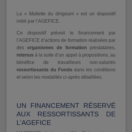
La « Mallette du dirigeant » est un dispositif
initié par l’AGEFICE.
Ce dispositif prévoit le financement par
l’AGEFICE d’actions de formation réalisées par
des
organismes de formation
prestataires,
retenus
à la suite d’un appel à propositions, au
bénéfice de travailleurs non-salariés
ressortissants du Fonds
dans les conditions
et selon les modalités ci-après détaillées.
UN FINANCEMENT RÉSERVÉ
AUX RESSORTISSANTS DE
L’AGEFICE