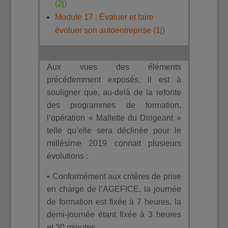
(2j)
Module 17 : Évaluer et faire
évoluer son autoentreprise (1j)
Aux vues des éléments
précédemment exposés, il est à
souligner que, au-delà de la refonte
des programmes de formation,
l’opération « Mallette du Dirigeant »
telle qu’elle sera déclinée pour le
millésime 2019 connait plusieurs
évolutions :
▪ Conformément aux critères de prise
en charge de l’AGEFICE, la journée
de formation est fixée à 7 heures, la
demi-journée étant fixée à 3 heures
et 30 minutes.