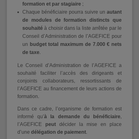
formation et par stagiaire
;
Chaque bénéficiaire pourra suivre un
autant
de modules de formation distincts que
souhaité
à choisir dans la liste arrêtée par le
Conseil d’Administration de l’AGEFICE pour
un
budget total
maximum de 7.000 € nets
de taxe
.
Le Conseil d’Administration de l’AGEFICE a
souhaité faciliter l’accès des dirigeants et
conjoints collaborateurs, ressortissants de
l’AGEFICE au financement de leurs actions de
formation.
Dans ce cadre, l’organisme de formation est
informé qu’
à la demande du bénéficiaire
,
l’AGEFICE
peut
décider la mise en place
d’une
délégation de paiement
.