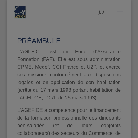
PRÉAMBULE
L’AGEFICE est un Fond d’Assurance
Formation (FAF). Elle est sous administration
CPME, Medef, CCI France et U2P, et exerce
ses missions conformément aux dispositions
légales et en application de son habilitation
(arrêté du 17 mars 1993 portant habilitation de
l’AGEFICE, JORF du 25 mars 1993).
L’AGEFICE a compétence pour le financement
de la formation professionnelle des dirigeants
non-salariés (et de leurs conjoints
collaborateurs) des secteurs du Commerce, de