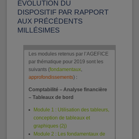
ÉVOLUTION DU
DISPOSITIF PAR RAPPORT
AUX PRÉCÉDENTS
MILLÉSIMES
Les modules retenus par l’AGEFICE
par thématique pour 2019 sont les
suivants (
fondamentaux
,
approfondissements
) :
Comptabilité – Analyse financière
– Tableaux de bord
Module 1 : Utilisation des tableurs,
conception de tableaux et
graphiques (2j)
Module 2 : Les fondamentaux de