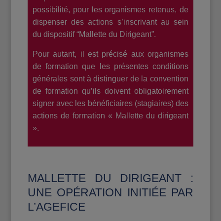
possibilité, pour les organismes retenus, de
dispenser des actions s’inscrivant au sein
du dispositif “Mallette du Dirigeant”.
Pour autant, il est précisé aux organismes
de formation que les présentes conditions
générales sont à distinguer de la convention
de formation qu’ils doivent obligatoirement
signer avec les bénéficiaires (stagiaires) des
actions de formation « Mallette du dirigeant
».
MALLETTE DU DIRIGEANT :
UNE OPÉRATION INITIÉE PAR
L’AGEFICE