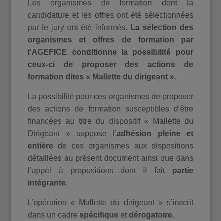
Les organismes de formation dont la
candidature et les offres ont été sélectionnées
par le jury ont été informés.
La sélection des
organismes et offres de formation par
l’AGEFICE conditionne la possibilité pour
ceux-ci de proposer des actions de
formation dites « Mallette du dirigeant ».
La possibilité pour ces organismes de proposer
des actions de formation susceptibles d’être
financées au titre du dispositif « Mallette du
Dirigeant » suppose l’
adhésion pleine et
entière
de ces organismes aux dispositions
détaillées au présent document ainsi que dans
l’appel à propositions dont il fait
partie
intégrante
.
L’opération « Mallette du dirigeant » s’inscrit
dans un cadre
spécifique
et
dérogatoire
.