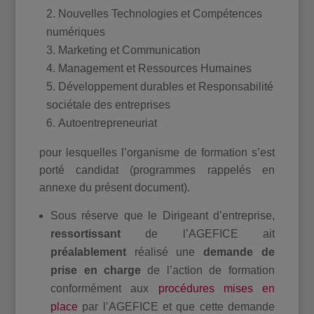
Nouvelles Technologies et Compétences
numériques
Marketing et Communication
Management et Ressources Humaines
Développement durables et Responsabilité
sociétale des entreprises
Autoentrepreneuriat
pour lesquelles l’organisme de formation s’est
porté candidat (programmes rappelés en
annexe du présent document).
Sous réserve que le Dirigeant d’entreprise,
ressortissant
de l’AGEFICE ait
préalablement
réalisé une
demande de
prise en charge
de l’action de formation
conformément aux
procédures mises en
place
par l’AGEFICE et que cette demande