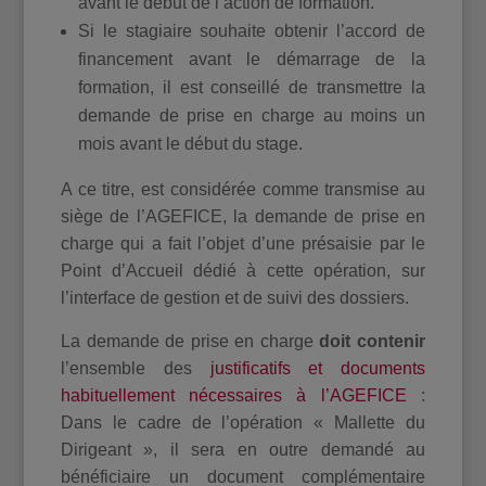
avant le début de l’action de formation.
Si le stagiaire souhaite obtenir l’accord de
financement avant le démarrage de la
formation, il est conseillé de transmettre la
demande de prise en charge au moins un
mois avant le début du stage.
A ce titre, est considérée comme transmise au
siège de l’AGEFICE, la demande de prise en
charge qui a fait l’objet d’une présaisie par le
Point d’Accueil dédié à cette opération, sur
l’interface de gestion et de suivi des dossiers.
La demande de prise en charge
doit contenir
l’ensemble des
justificatifs et documents
habituellement nécessaires à l’AGEFICE
:
Dans le cadre de l’opération « Mallette du
Dirigeant », il sera en outre demandé au
bénéficiaire un document complémentaire