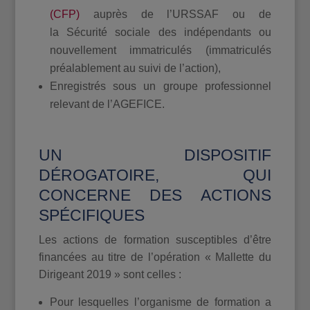
(CFP)
auprès de l’URSSAF ou de
la Sécurité sociale des indépendants ou
nouvellement immatriculés (immatriculés
préalablement au suivi de l’action),
Enregistrés sous un groupe professionnel
relevant de l’AGEFICE.
UN DISPOSITIF
DÉROGATOIRE, QUI
CONCERNE DES ACTIONS
SPÉCIFIQUES
Les actions de formation susceptibles d’être
financées au titre de l’opération « Mallette du
Dirigeant 2019 » sont celles :
Pour lesquelles l’organisme de formation a