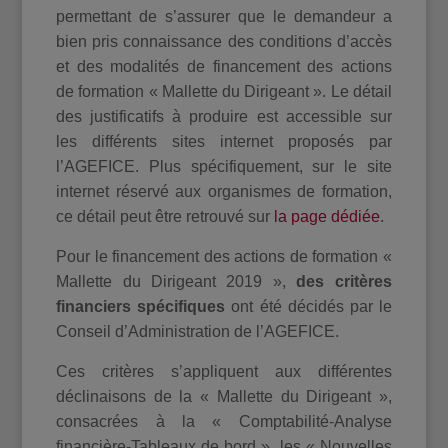
permettant de s’assurer que le demandeur a
bien pris connaissance des conditions d’accès
et des modalités de financement des actions
de formation « Mallette du Dirigeant ». Le détail
des justificatifs à produire est accessible sur
les différents sites internet proposés par
l’AGEFICE. Plus spécifiquement, sur le site
internet réservé aux organismes de formation,
ce détail peut être retrouvé sur
la page dédiée
.
Pour le financement des actions de formation «
Mallette du Dirigeant 2019 »,
des critères
financiers spécifiques
ont été décidés par le
Conseil d’Administration de l’AGEFICE.
Ces critères s’appliquent aux différentes
déclinaisons de la « Mallette du Dirigeant »,
consacrées à la « Comptabilité-Analyse
financière-Tableaux de bord », les « Nouvelles