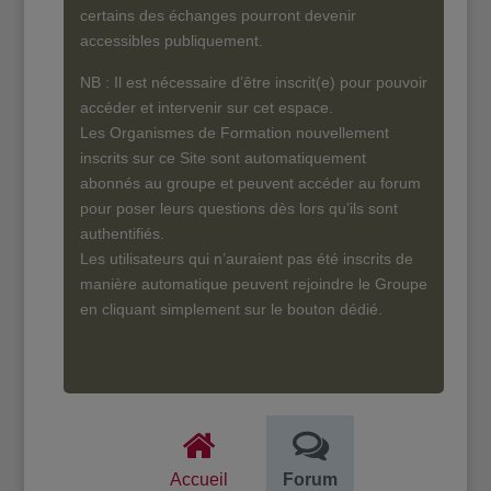
certains des échanges pourront devenir
accessibles publiquement.
NB : Il est nécessaire d’être inscrit(e) pour pouvoir
accéder et intervenir sur cet espace.
Les Organismes de Formation nouvellement
inscrits sur ce Site sont automatiquement
abonnés au groupe et peuvent accéder au forum
pour poser leurs questions dès lors qu’ils sont
authentifiés.
Les utilisateurs qui n’auraient pas été inscrits de
manière automatique peuvent rejoindre le Groupe
en cliquant simplement sur le bouton dédié.
Accueil
Forum