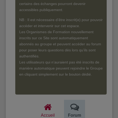
certains des échanges pourront devenir
accessibles publiquement.
NB : Il est nécessaire d’être inscrit(e) pour pouvoir
accéder et intervenir sur cet espace.
Les Organismes de Formation nouvellement
inscrits sur ce Site sont automatiquement
abonnés au groupe et peuvent accéder au forum
pour poser leurs questions dès lors qu’ils sont
authentifiés.
Les utilisateurs qui n’auraient pas été inscrits de
manière automatique peuvent rejoindre le Groupe
en cliquant simplement sur le bouton dédié.
Accueil
Forum