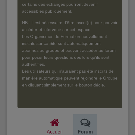
certains des échanges pourront devenir
accessibles publiquement.
NB : Il est nécessaire d’être inscrit(e) pour pouvoir
accéder et intervenir sur cet espace.
Les Organismes de Formation nouvellement
inscrits sur ce Site sont automatiquement
abonnés au groupe et peuvent accéder au forum
pour poser leurs questions dès lors qu’ils sont
authentifiés.
Les utilisateurs qui n’auraient pas été inscrits de
manière automatique peuvent rejoindre le Groupe
en cliquant simplement sur le bouton dédié.
Accueil
Forum