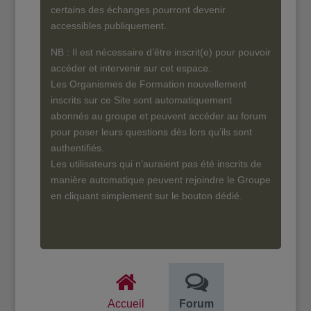
certains des échanges pourront devenir
accessibles publiquement.
NB : Il est nécessaire d’être inscrit(e) pour pouvoir
accéder et intervenir sur cet espace.
Les Organismes de Formation nouvellement
inscrits sur ce Site sont automatiquement
abonnés au groupe et peuvent accéder au forum
pour poser leurs questions dès lors qu’ils sont
authentifiés.
Les utilisateurs qui n’auraient pas été inscrits de
manière automatique peuvent rejoindre le Groupe
en cliquant simplement sur le bouton dédié.
Accueil
Forum