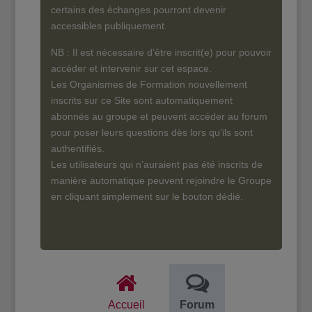
certains des échanges pourront devenir
accessibles publiquement.
NB : Il est nécessaire d’être inscrit(e) pour pouvoir
accéder et intervenir sur cet espace.
Les Organismes de Formation nouvellement
inscrits sur ce Site sont automatiquement
abonnés au groupe et peuvent accéder au forum
pour poser leurs questions dès lors qu’ils sont
authentifiés.
Les utilisateurs qui n’auraient pas été inscrits de
manière automatique peuvent rejoindre le Groupe
en cliquant simplement sur le bouton dédié.
Accueil
Forum