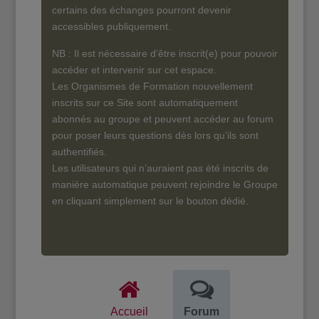
certains des échanges pourront devenir
accessibles publiquement.
NB : Il est nécessaire d’être inscrit(e) pour pouvoir
accéder et intervenir sur cet espace.
Les Organismes de Formation nouvellement
inscrits sur ce Site sont automatiquement
abonnés au groupe et peuvent accéder au forum
pour poser leurs questions dès lors qu’ils sont
authentifiés.
Les utilisateurs qui n’auraient pas été inscrits de
manière automatique peuvent rejoindre le Groupe
en cliquant simplement sur le bouton dédié.
Accueil
Forum