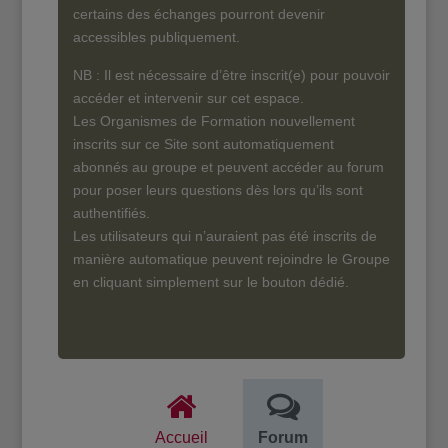
certains des échanges pourront devenir
accessibles publiquement.
NB : Il est nécessaire d’être inscrit(e) pour pouvoir
accéder et intervenir sur cet espace.
Les Organismes de Formation nouvellement
inscrits sur ce Site sont automatiquement
abonnés au groupe et peuvent accéder au forum
pour poser leurs questions dès lors qu’ils sont
authentifiés.
Les utilisateurs qui n’auraient pas été inscrits de
manière automatique peuvent rejoindre le Groupe
en cliquant simplement sur le bouton dédié.
Accueil
Forum