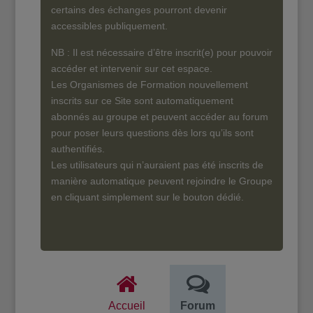
certains des échanges pourront devenir
accessibles publiquement.
NB : Il est nécessaire d’être inscrit(e) pour pouvoir
accéder et intervenir sur cet espace.
Les Organismes de Formation nouvellement
inscrits sur ce Site sont automatiquement
abonnés au groupe et peuvent accéder au forum
pour poser leurs questions dès lors qu’ils sont
authentifiés.
Les utilisateurs qui n’auraient pas été inscrits de
manière automatique peuvent rejoindre le Groupe
en cliquant simplement sur le bouton dédié.
Accueil
Forum