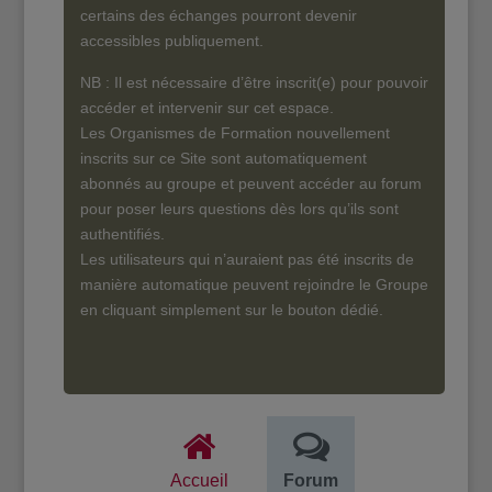
certains des échanges pourront devenir
accessibles publiquement.
NB : Il est nécessaire d’être inscrit(e) pour pouvoir
accéder et intervenir sur cet espace.
Les Organismes de Formation nouvellement
inscrits sur ce Site sont automatiquement
abonnés au groupe et peuvent accéder au forum
pour poser leurs questions dès lors qu’ils sont
authentifiés.
Les utilisateurs qui n’auraient pas été inscrits de
manière automatique peuvent rejoindre le Groupe
en cliquant simplement sur le bouton dédié.
Accueil
Forum