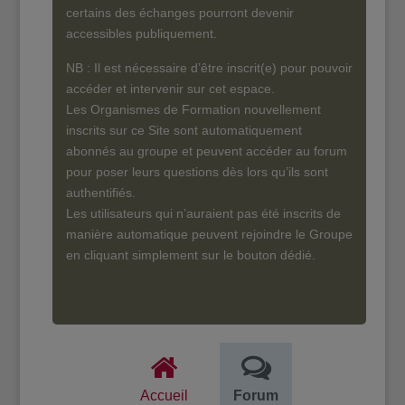
certains des échanges pourront devenir
accessibles publiquement.
NB : Il est nécessaire d’être inscrit(e) pour pouvoir
accéder et intervenir sur cet espace.
Les Organismes de Formation nouvellement
inscrits sur ce Site sont automatiquement
abonnés au groupe et peuvent accéder au forum
pour poser leurs questions dès lors qu’ils sont
authentifiés.
Les utilisateurs qui n’auraient pas été inscrits de
manière automatique peuvent rejoindre le Groupe
en cliquant simplement sur le bouton dédié.
Accueil
Forum