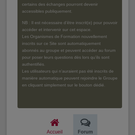
certains des échanges pourront devenir
accessibles publiquement.
NB : Il est nécessaire d’être inscrit(e) pour pouvoir
accéder et intervenir sur cet espace.
Les Organismes de Formation nouvellement
inscrits sur ce Site sont automatiquement
abonnés au groupe et peuvent accéder au forum
pour poser leurs questions dès lors qu’ils sont
authentifiés.
Les utilisateurs qui n’auraient pas été inscrits de
manière automatique peuvent rejoindre le Groupe
en cliquant simplement sur le bouton dédié.
Accueil
Forum