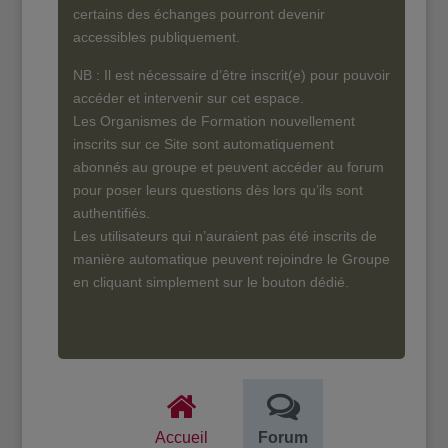
certains des échanges pourront devenir
accessibles publiquement.
NB : Il est nécessaire d’être inscrit(e) pour pouvoir
accéder et intervenir sur cet espace.
Les Organismes de Formation nouvellement
inscrits sur ce Site sont automatiquement
abonnés au groupe et peuvent accéder au forum
pour poser leurs questions dès lors qu’ils sont
authentifiés.
Les utilisateurs qui n’auraient pas été inscrits de
manière automatique peuvent rejoindre le Groupe
en cliquant simplement sur le bouton dédié.
Accueil
Forum