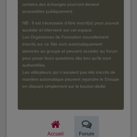
certains des échanges pourront devenir
accessibles publiquement.
NB : Il est nécessaire d’être inscrit(e) pour pouvoir
accéder et intervenir sur cet espace.
Les Organismes de Formation nouvellement
inscrits sur ce Site sont automatiquement
abonnés au groupe et peuvent accéder au forum
pour poser leurs questions dès lors qu’ils sont
authentifiés.
Les utilisateurs qui n’auraient pas été inscrits de
manière automatique peuvent rejoindre le Groupe
en cliquant simplement sur le bouton dédié.
Accueil
Forum