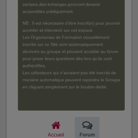
certains des échanges pourront devenir
accessibles publiquement.
NB : Il est nécessaire d’être inscrit(e) pour pouvoir
accéder et intervenir sur cet espace.
Les Organismes de Formation nouvellement
inscrits sur ce Site sont automatiquement
abonnés au groupe et peuvent accéder au forum
pour poser leurs questions dès lors qu’ils sont
authentifiés.
Les utilisateurs qui n’auraient pas été inscrits de
manière automatique peuvent rejoindre le Groupe
en cliquant simplement sur le bouton dédié.
Accueil
Forum