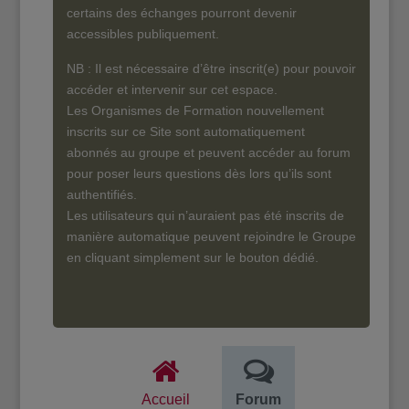
certains des échanges pourront devenir
accessibles publiquement.
NB : Il est nécessaire d’être inscrit(e) pour pouvoir
accéder et intervenir sur cet espace.
Les Organismes de Formation nouvellement
inscrits sur ce Site sont automatiquement
abonnés au groupe et peuvent accéder au forum
pour poser leurs questions dès lors qu’ils sont
authentifiés.
Les utilisateurs qui n’auraient pas été inscrits de
manière automatique peuvent rejoindre le Groupe
en cliquant simplement sur le bouton dédié.
Accueil
Forum