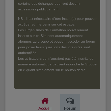
certains des échanges pourront devenir
accessibles publiquement.
NB : Il est nécessaire d’être inscrit(e) pour pouvoir
accéder et intervenir sur cet espace.
Les Organismes de Formation nouvellement
inscrits sur ce Site sont automatiquement
abonnés au groupe et peuvent accéder au forum
pour poser leurs questions dès lors qu’ils sont
authentifiés.
Les utilisateurs qui n’auraient pas été inscrits de
manière automatique peuvent rejoindre le Groupe
en cliquant simplement sur le bouton dédié.
Accueil
Forum