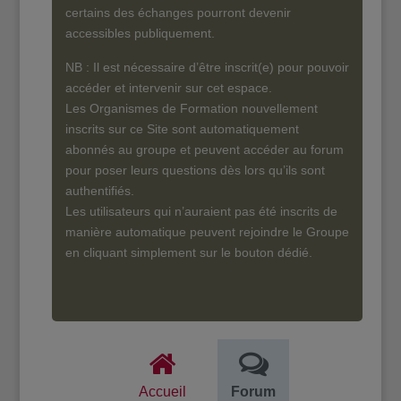
certains des échanges pourront devenir
accessibles publiquement.
NB : Il est nécessaire d’être inscrit(e) pour pouvoir
accéder et intervenir sur cet espace.
Les Organismes de Formation nouvellement
inscrits sur ce Site sont automatiquement
abonnés au groupe et peuvent accéder au forum
pour poser leurs questions dès lors qu’ils sont
authentifiés.
Les utilisateurs qui n’auraient pas été inscrits de
manière automatique peuvent rejoindre le Groupe
en cliquant simplement sur le bouton dédié.
Accueil
Forum