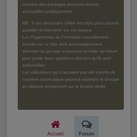
certains des échanges pourront devenir
accessibles publiquement.
NB : Il est nécessaire d’être inscrit(e) pour pouvoir
accéder et intervenir sur cet espace.
Les Organismes de Formation nouvellement
inscrits sur ce Site sont automatiquement
abonnés au groupe et peuvent accéder au forum
pour poser leurs questions dès lors qu’ils sont
authentifiés.
Les utilisateurs qui n’auraient pas été inscrits de
manière automatique peuvent rejoindre le Groupe
en cliquant simplement sur le bouton dédié.
Accueil
Forum