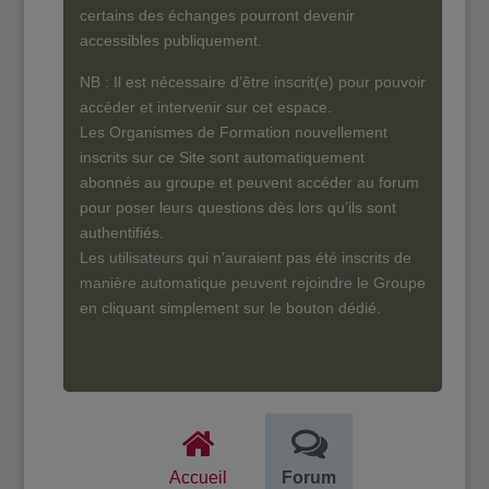
certains des échanges pourront devenir
accessibles publiquement.
NB : Il est nécessaire d’être inscrit(e) pour pouvoir
accéder et intervenir sur cet espace.
Les Organismes de Formation nouvellement
inscrits sur ce Site sont automatiquement
abonnés au groupe et peuvent accéder au forum
pour poser leurs questions dès lors qu’ils sont
authentifiés.
Les utilisateurs qui n’auraient pas été inscrits de
manière automatique peuvent rejoindre le Groupe
en cliquant simplement sur le bouton dédié.
Accueil
Forum