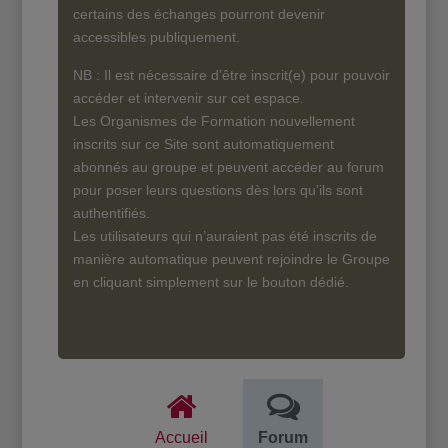
certains des échanges pourront devenir
accessibles publiquement.
NB : Il est nécessaire d’être inscrit(e) pour pouvoir
accéder et intervenir sur cet espace.
Les Organismes de Formation nouvellement
inscrits sur ce Site sont automatiquement
abonnés au groupe et peuvent accéder au forum
pour poser leurs questions dès lors qu’ils sont
authentifiés.
Les utilisateurs qui n’auraient pas été inscrits de
manière automatique peuvent rejoindre le Groupe
en cliquant simplement sur le bouton dédié.
Accueil
Forum