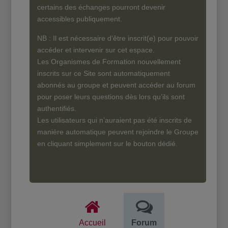
certains des échanges pourront devenir
accessibles publiquement.
NB : Il est nécessaire d’être inscrit(e) pour pouvoir
accéder et intervenir sur cet espace.
Les Organismes de Formation nouvellement
inscrits sur ce Site sont automatiquement
abonnés au groupe et peuvent accéder au forum
pour poser leurs questions dès lors qu’ils sont
authentifiés.
Les utilisateurs qui n’auraient pas été inscrits de
manière automatique peuvent rejoindre le Groupe
en cliquant simplement sur le bouton dédié.
Accueil
Forum