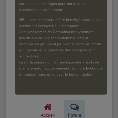
certains des échanges pourront devenir
accessibles publiquement.
NB : Il est nécessaire d’être inscrit(e) pour pouvoir
accéder et intervenir sur cet espace.
Les Organismes de Formation nouvellement
inscrits sur ce Site sont automatiquement
abonnés au groupe et peuvent accéder au forum
pour poser leurs questions dès lors qu’ils sont
authentifiés.
Les utilisateurs qui n’auraient pas été inscrits de
manière automatique peuvent rejoindre le Groupe
en cliquant simplement sur le bouton dédié.
Accueil
Forum