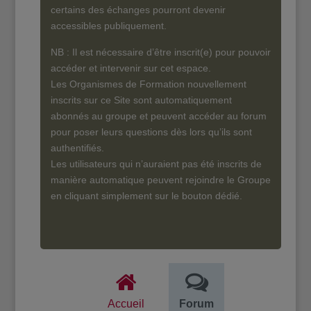
certains des échanges pourront devenir
accessibles publiquement.
NB : Il est nécessaire d’être inscrit(e) pour pouvoir
accéder et intervenir sur cet espace.
Les Organismes de Formation nouvellement
inscrits sur ce Site sont automatiquement
abonnés au groupe et peuvent accéder au forum
pour poser leurs questions dès lors qu’ils sont
authentifiés.
Les utilisateurs qui n’auraient pas été inscrits de
manière automatique peuvent rejoindre le Groupe
en cliquant simplement sur le bouton dédié.
Accueil
Forum