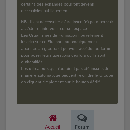
certains des échanges pourront devenir
accessibles publiquement.
NB : Il est nécessaire d’être inscrit(e) pour pouvoir
accéder et intervenir sur cet espace.
Les Organismes de Formation nouvellement
inscrits sur ce Site sont automatiquement
abonnés au groupe et peuvent accéder au forum
pour poser leurs questions dès lors qu’ils sont
authentifiés.
Les utilisateurs qui n’auraient pas été inscrits de
manière automatique peuvent rejoindre le Groupe
en cliquant simplement sur le bouton dédié.
Accueil
Forum