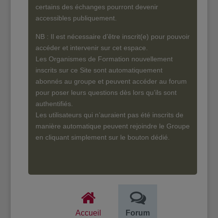
certains des échanges pourront devenir
accessibles publiquement.
NB : Il est nécessaire d’être inscrit(e) pour pouvoir
accéder et intervenir sur cet espace.
Les Organismes de Formation nouvellement
inscrits sur ce Site sont automatiquement
abonnés au groupe et peuvent accéder au forum
pour poser leurs questions dès lors qu’ils sont
authentifiés.
Les utilisateurs qui n’auraient pas été inscrits de
manière automatique peuvent rejoindre le Groupe
en cliquant simplement sur le bouton dédié.
Accueil
Forum