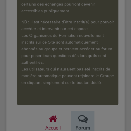
certains des échanges pourront devenir
accessibles publiquement.
NB : Il est nécessaire d’être inscrit(e) pour pouvoir
accéder et intervenir sur cet espace.
Les Organismes de Formation nouvellement
inscrits sur ce Site sont automatiquement
abonnés au groupe et peuvent accéder au forum
pour poser leurs questions dès lors qu’ils sont
authentifiés.
Les utilisateurs qui n’auraient pas été inscrits de
manière automatique peuvent rejoindre le Groupe
en cliquant simplement sur le bouton dédié.
Accueil
Forum