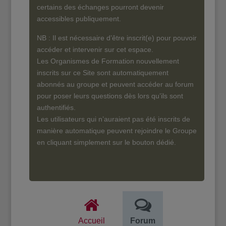
certains des échanges pourront devenir
accessibles publiquement.
NB : Il est nécessaire d’être inscrit(e) pour pouvoir
accéder et intervenir sur cet espace.
Les Organismes de Formation nouvellement
inscrits sur ce Site sont automatiquement
abonnés au groupe et peuvent accéder au forum
pour poser leurs questions dès lors qu’ils sont
authentifiés.
Les utilisateurs qui n’auraient pas été inscrits de
manière automatique peuvent rejoindre le Groupe
en cliquant simplement sur le bouton dédié.
Accueil
Forum