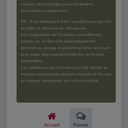
certains des échanges pourront devenir
accessibles publiquement.
NB : Il est nécessaire d’être inscrit(e) pour pouvoir
accéder et intervenir sur cet espace.
Les Organismes de Formation nouvellement
inscrits sur ce Site sont automatiquement
abonnés au groupe et peuvent accéder au forum
pour poser leurs questions dès lors qu’ils sont
authentifiés.
Les utilisateurs qui n’auraient pas été inscrits de
manière automatique peuvent rejoindre le Groupe
en cliquant simplement sur le bouton dédié.
Accueil
Forum