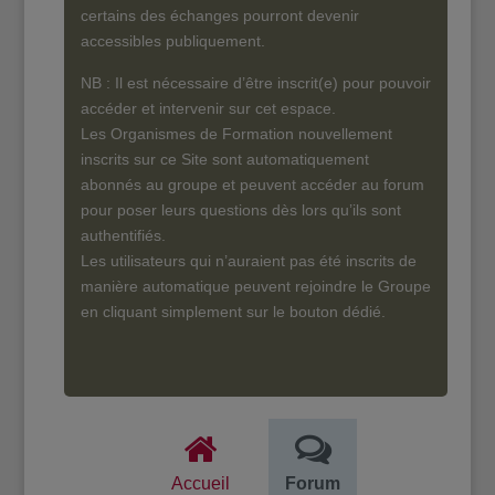
certains des échanges pourront devenir
accessibles publiquement.
NB : Il est nécessaire d’être inscrit(e) pour pouvoir
accéder et intervenir sur cet espace.
Les Organismes de Formation nouvellement
inscrits sur ce Site sont automatiquement
abonnés au groupe et peuvent accéder au forum
pour poser leurs questions dès lors qu’ils sont
authentifiés.
Les utilisateurs qui n’auraient pas été inscrits de
manière automatique peuvent rejoindre le Groupe
en cliquant simplement sur le bouton dédié.
Accueil
Forum