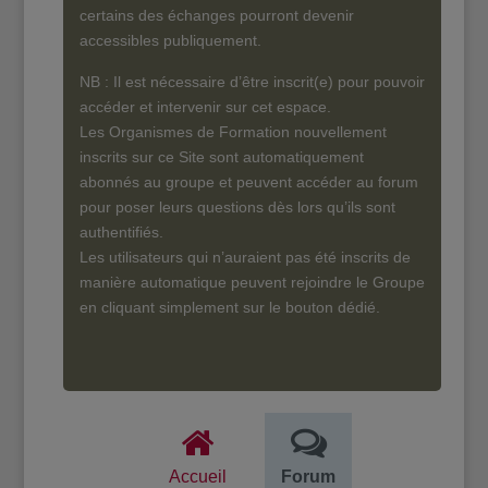
certains des échanges pourront devenir
accessibles publiquement.
NB : Il est nécessaire d’être inscrit(e) pour pouvoir
accéder et intervenir sur cet espace.
Les Organismes de Formation nouvellement
inscrits sur ce Site sont automatiquement
abonnés au groupe et peuvent accéder au forum
pour poser leurs questions dès lors qu’ils sont
authentifiés.
Les utilisateurs qui n’auraient pas été inscrits de
manière automatique peuvent rejoindre le Groupe
en cliquant simplement sur le bouton dédié.
Accueil
Forum