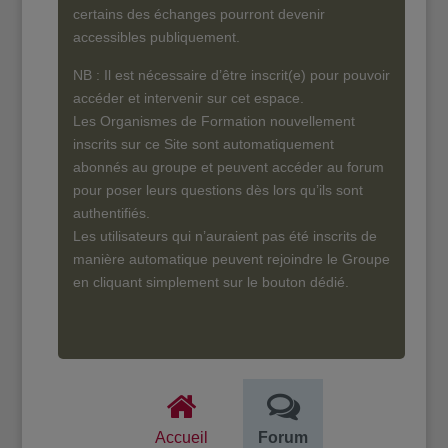
certains des échanges pourront devenir
accessibles publiquement.
NB : Il est nécessaire d’être inscrit(e) pour pouvoir
accéder et intervenir sur cet espace.
Les Organismes de Formation nouvellement
inscrits sur ce Site sont automatiquement
abonnés au groupe et peuvent accéder au forum
pour poser leurs questions dès lors qu’ils sont
authentifiés.
Les utilisateurs qui n’auraient pas été inscrits de
manière automatique peuvent rejoindre le Groupe
en cliquant simplement sur le bouton dédié.
Accueil
Forum