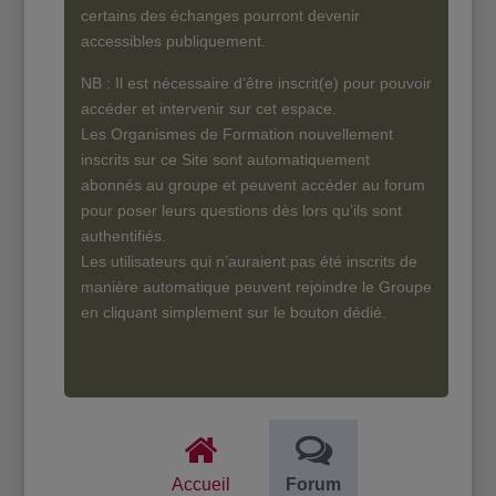
certains des échanges pourront devenir
accessibles publiquement.
NB : Il est nécessaire d’être inscrit(e) pour pouvoir
accéder et intervenir sur cet espace.
Les Organismes de Formation nouvellement
inscrits sur ce Site sont automatiquement
abonnés au groupe et peuvent accéder au forum
pour poser leurs questions dès lors qu’ils sont
authentifiés.
Les utilisateurs qui n’auraient pas été inscrits de
manière automatique peuvent rejoindre le Groupe
en cliquant simplement sur le bouton dédié.
Accueil
Forum