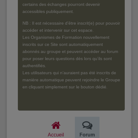
certains des échanges pourront devenir
accessibles publiquement.
NB : Il est nécessaire d’être inscrit(e) pour pouvoir
accéder et intervenir sur cet espace.
Les Organismes de Formation nouvellement
inscrits sur ce Site sont automatiquement
abonnés au groupe et peuvent accéder au forum
pour poser leurs questions dès lors qu’ils sont
authentifiés.
Les utilisateurs qui n’auraient pas été inscrits de
manière automatique peuvent rejoindre le Groupe
en cliquant simplement sur le bouton dédié.
Accueil
Forum