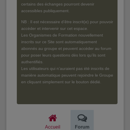
certains des échanges pourront devenir
accessibles publiquement.
NB : Il est nécessaire d’être inscrit(e) pour pouvoir
accéder et intervenir sur cet espace.
Les Organismes de Formation nouvellement
inscrits sur ce Site sont automatiquement
abonnés au groupe et peuvent accéder au forum
pour poser leurs questions dès lors qu’ils sont
authentifiés.
Les utilisateurs qui n’auraient pas été inscrits de
manière automatique peuvent rejoindre le Groupe
en cliquant simplement sur le bouton dédié.
Accueil
Forum