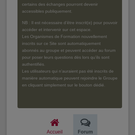
certains des échanges pourront devenir
accessibles publiquement.
NB : Il est nécessaire d’être inscrit(e) pour pouvoir
accéder et intervenir sur cet espace.
Les Organismes de Formation nouvellement
inscrits sur ce Site sont automatiquement
abonnés au groupe et peuvent accéder au forum
pour poser leurs questions dès lors qu’ils sont
authentifiés.
Les utilisateurs qui n’auraient pas été inscrits de
manière automatique peuvent rejoindre le Groupe
en cliquant simplement sur le bouton dédié.
Accueil
Forum