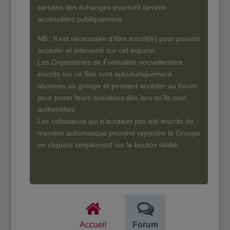
certains des échanges pourront devenir
accessibles publiquement.
NB : Il est nécessaire d’être inscrit(e) pour pouvoir
accéder et intervenir sur cet espace.
Les Organismes de Formation nouvellement
inscrits sur ce Site sont automatiquement
abonnés au groupe et peuvent accéder au forum
pour poser leurs questions dès lors qu’ils sont
authentifiés.
Les utilisateurs qui n’auraient pas été inscrits de
manière automatique peuvent rejoindre le Groupe
en cliquant simplement sur le bouton dédié.
Accueil
Forum