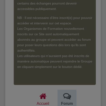
certains des échanges pourront devenir
accessibles publiquement.
NB : Il est nécessaire d’être inscrit(e) pour pouvoir
accéder et intervenir sur cet espace.
Les Organismes de Formation nouvellement
inscrits sur ce Site sont automatiquement
abonnés au groupe et peuvent accéder au forum
pour poser leurs questions dès lors qu’ils sont
authentifiés.
Les utilisateurs qui n’auraient pas été inscrits de
manière automatique peuvent rejoindre le Groupe
en cliquant simplement sur le bouton dédié.
Accueil
Forum