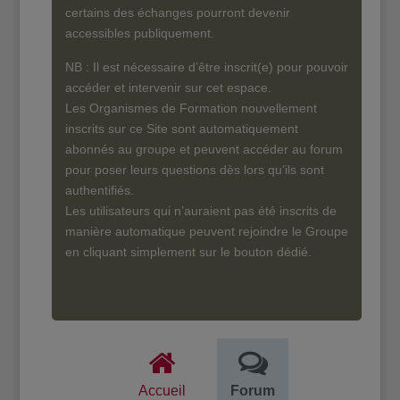
certains des échanges pourront devenir
accessibles publiquement.
NB : Il est nécessaire d’être inscrit(e) pour pouvoir
accéder et intervenir sur cet espace.
Les Organismes de Formation nouvellement
inscrits sur ce Site sont automatiquement
abonnés au groupe et peuvent accéder au forum
pour poser leurs questions dès lors qu’ils sont
authentifiés.
Les utilisateurs qui n’auraient pas été inscrits de
manière automatique peuvent rejoindre le Groupe
en cliquant simplement sur le bouton dédié.
Accueil
Forum