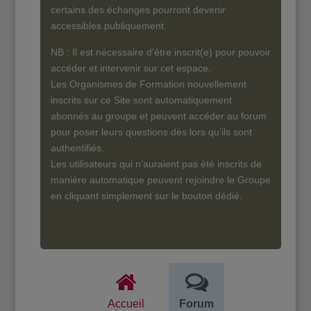
certains des échanges pourront devenir
accessibles publiquement.
NB : Il est nécessaire d’être inscrit(e) pour pouvoir
accéder et intervenir sur cet espace.
Les Organismes de Formation nouvellement
inscrits sur ce Site sont automatiquement
abonnés au groupe et peuvent accéder au forum
pour poser leurs questions dès lors qu’ils sont
authentifiés.
Les utilisateurs qui n’auraient pas été inscrits de
manière automatique peuvent rejoindre le Groupe
en cliquant simplement sur le bouton dédié.
Accueil
Forum