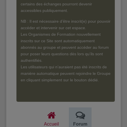
certains des échanges pourront devenir
accessibles publiquement.
NB : Il est nécessaire d’être inscrit(e) pour pouvoir
accéder et intervenir sur cet espace.
Les Organismes de Formation nouvellement
inscrits sur ce Site sont automatiquement
abonnés au groupe et peuvent accéder au forum
pour poser leurs questions dès lors qu’ils sont
authentifiés.
Les utilisateurs qui n’auraient pas été inscrits de
manière automatique peuvent rejoindre le Groupe
en cliquant simplement sur le bouton dédié.
Accueil
Forum